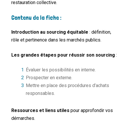
restauration collective.
Contenu de la fiche :
Introduction au sourcing équitable
: définition,
rôle et pertinence dans les marchés publics.
Les grandes étapes pour réussir son sourcing
:
Évaluer les possibilités en interne.
Prospecter en externe.
Mettre en place des procédures d’achats
responsables.
Ressources et liens utiles
pour approfondir vos
démarches.