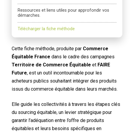
Ressources et liens utiles pour approfondir vos
démarches.
Télécharger la fiche méthode
Cette fiche méthode, produite par
Commerce
Équitable France
dans le cadre des campagnes
Territoire de Commerce Équitable
et
FAIRE
Future
, est un outil incontournable pour les
acheteurs publics souhaitant intégrer des produits
issus du commerce équitable dans leurs marchés.
Elle guide les collectivités à travers les étapes clés
du sourcing équitable, un levier stratégique pour
garantir l’adéquation entre l’offre de produits
équitables et leurs besoins spécifiques en