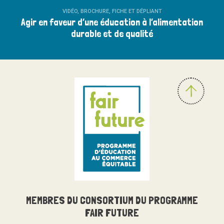
VIDÉO, BROCHURE, FICHE ET DÉPLIANT
Agir en faveur d’une éducation à l’alimentation
durable et de qualité
MEMBRES DU
CONSORTIUM
DU PROGRAMME
FAIR FUTURE