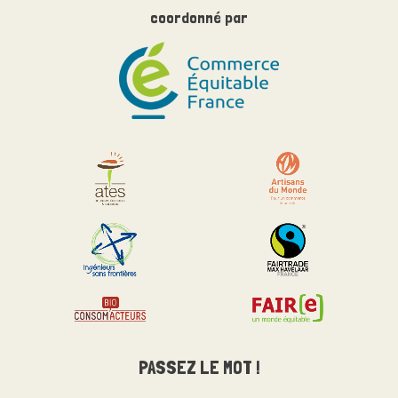
coordonné par
PASSEZ LE MOT !