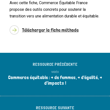
Avec cette fiche, Commerce Équitable France
propose des outils concrets pour soutenir la
transition vers une alimentation durable et équitable.
Télécharger la fiche méthode
RESSOURCE PRÉCÉDENTE
VIDÉO
Commerce équitable : + de femmes, + d’égalité, +
d’impacts !
RESSOURCE SUIVANTE