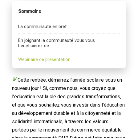
Sommaire
La communauté en bref
En joignant la communauté vous vous
bénéficierez de :
Webinaire de présentation
Cette rentrée, démarrez l’année scolaire sous un
nouveau jour ! Si, comme nous, vous croyez que
l’éducation est la clé des grandes transformations,
et que vous souhaitez vous investir dans l’éducation
au développement durable et à la citoyenneté et la
solidarité internationale, à travers les valeurs
portées par le mouvement du commerce équitable,