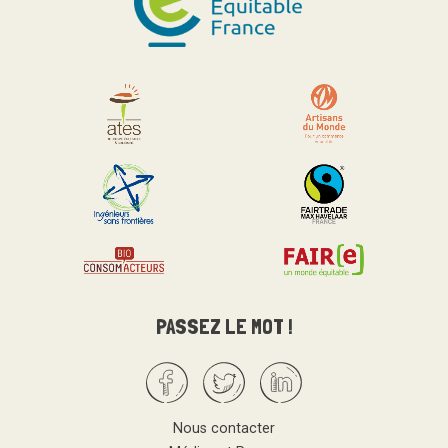
PASSEZ LE MOT !
Facebook
Twitter
Linkedin
Nous contacter