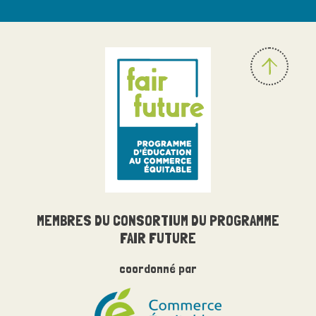
MEMBRES DU
CONSORTIUM
DU PROGRAMME
FAIR FUTURE
coordonné par