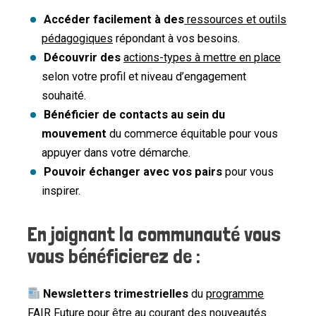
Accéder facilement à des
ressources et outils
pédagogiques
répondant à vos besoins.
Découvrir des
actions-types à mettre en place
selon votre profil et niveau d’engagement
souhaité.
Bénéficier de contacts au sein du
mouvement
du commerce équitable pour vous
appuyer dans votre démarche.
Pouvoir échanger avec vos pairs
pour vous
inspirer.
En joignant la communauté vous
vous bénéficierez de :
Newsletters trimestrielles
du
programme
FAIR Future
pour être au courant des nouveautés