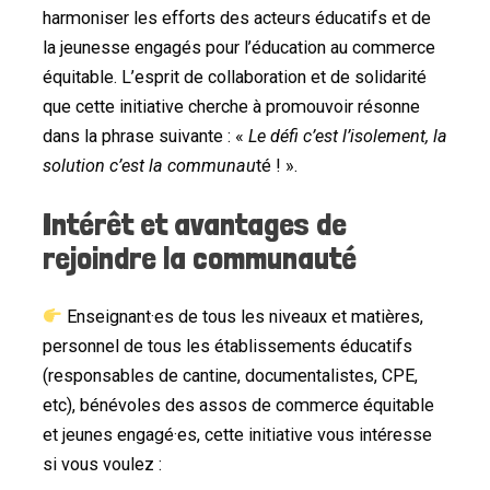
harmoniser les efforts des acteurs éducatifs et de
la jeunesse engagés pour l’éducation au commerce
équitable. L’esprit de collaboration et de solidarité
que cette initiative cherche à promouvoir résonne
dans la phrase suivante : «
Le défi c’est l’isolement, la
solution c’est la communau
té ! ».
Intérêt et avantages de
rejoindre la communauté
Enseignant·es de tous les niveaux et matières,
personnel de tous les établissements éducatifs
(responsables de cantine, documentalistes, CPE,
etc), bénévoles des assos de commerce équitable
et jeunes engagé·es, cette initiative vous intéresse
si vous voulez :