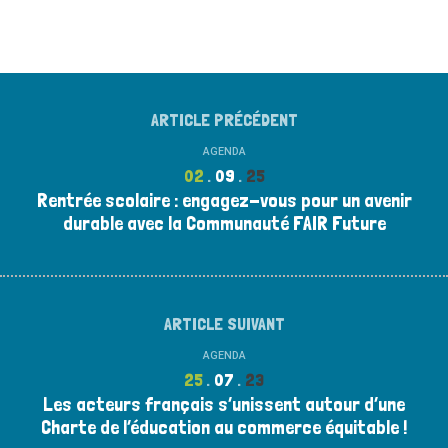
ARTICLE PRÉCÉDENT
AGENDA
02
09
25
Rentrée scolaire : engagez-vous pour un avenir
durable avec la Communauté FAIR Future
ARTICLE SUIVANT
AGENDA
25
07
23
Les acteurs français s’unissent autour d’une
Charte de l’éducation au commerce équitable !