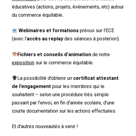
éducatives (actions, projets, évènements, etc) autour
du commerce équitable..
Webinaires et formations
prévus sur l’ECE
(avec l’
accès au replay
des séances à posteriori).
Fichiers et conseils d’animation
de notre
exposition
sur le commerce équitable.
La possibilité d’obtenir un
certificat attestant
de l’engagement
pour les membres qui le
souhaitent – selon une procédure très simple
passant par l’envoi, en fin d’année scolaire, d’une
courte documentation sur les actions effectuées.
Et d’autres nouveautés à venir !