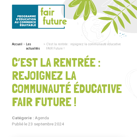
Accueil
Les
C’est la rentrée : rejoignez la communauté éducative
actualités
FAIR Future !
C’EST LA RENTRÉE :
REJOIGNEZ LA
COMMUNAUTÉ ÉDUCATIVE
FAIR FUTURE !
Catégorie :
Agenda
Publié le
23 septembre 2024