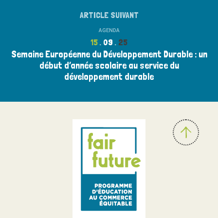
ARTICLE SUIVANT
AGENDA
15
09
25
Semaine Européenne du Développement Durable : un
début d’année scolaire au service du
développement durable