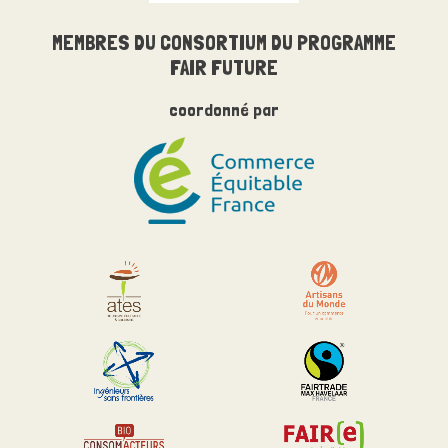
MEMBRES DU
CONSORTIUM
DU PROGRAMME
FAIR FUTURE
coordonné par