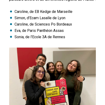
Caroline, de EB Kedge de Marseille
Simon, d’Ecam Lasalle de Lyon
Caroline, de Sciences Po Bordeaux
Eva, de Paris Panthéon Assas
Sonia, de l’Ecole 3A de Rennes