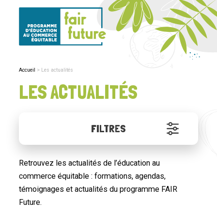
Accueil
Les actualités
LES ACTUALITÉS
FILTRES
Retrouvez les actualités de l’éducation au
commerce équitable : formations, agendas,
témoignages et actualités du programme FAIR
Future.