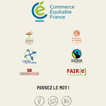
PASSEZ LE MOT !